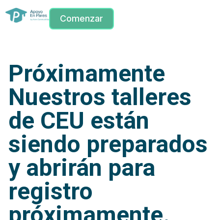
Comenzar
Próximamente
Nuestros talleres
de CEU están
siendo preparados
y abrirán para
registro
próximamente.