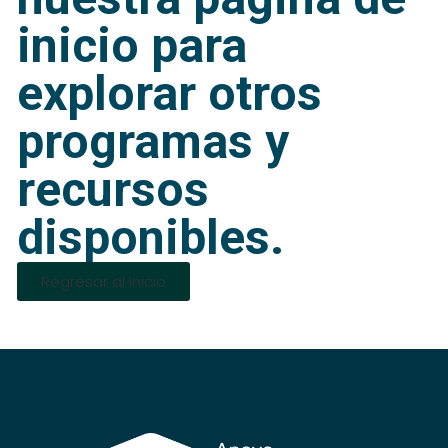
inicio para
explorar otros
programas y
recursos
disponibles.
Regresar al Inicio