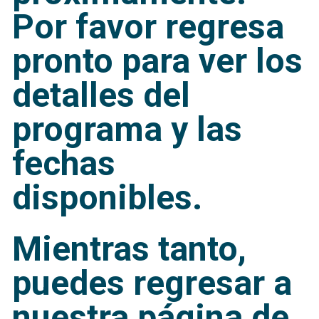
Por favor regresa
pronto para ver los
detalles del
programa y las
fechas
disponibles.
Mientras tanto,
puedes regresar a
nuestra página de